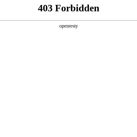
产品及服务
行业解决方案
合作伙伴
投资者关系