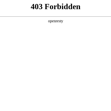
产品及服务
行业解决方案
合作伙伴
投资者关系